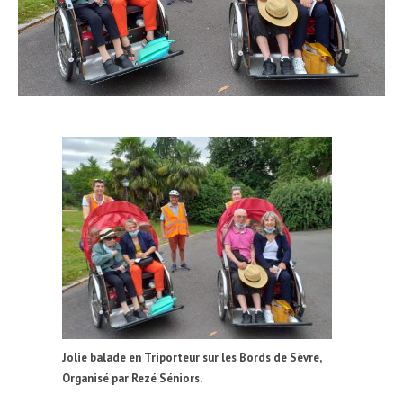
Jolie balade en Triporteur sur les Bords de Sèvre,
Organisé par Rezé Séniors.