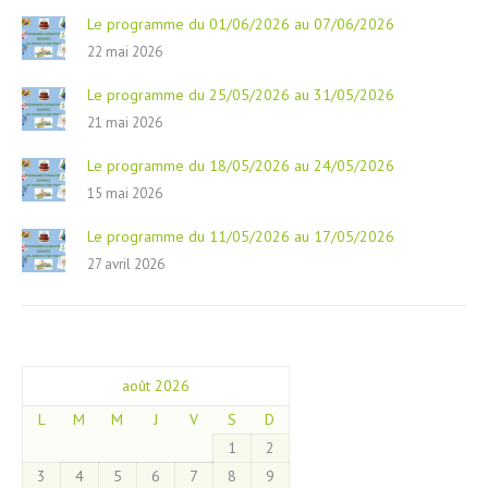
Le programme du 01/06/2026 au 07/06/2026
22 mai 2026
Le programme du 25/05/2026 au 31/05/2026
21 mai 2026
Le programme du 18/05/2026 au 24/05/2026
15 mai 2026
Le programme du 11/05/2026 au 17/05/2026
27 avril 2026
août 2026
L
M
M
J
V
S
D
1
2
3
4
5
6
7
8
9