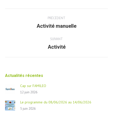
Post
PRÉCÉDENT
navigation
Activité manuelle
Article
précédent
SUIVANT
Activité
Article
suivant
Actualités récentes
Cap sur FAMILEO
12 juin 2026
Le programme du 08/06/2026 au 14/06/2026
5 juin 2026