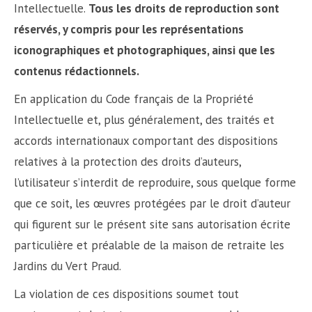
Intellectuelle.
Tous les droits de reproduction sont
réservés, y compris pour les représentations
iconographiques et photographiques, ainsi que les
contenus rédactionnels.
En application du Code français de la Propriété
Intellectuelle et, plus généralement, des traités et
accords internationaux comportant des dispositions
relatives à la protection des droits d’auteurs,
l’utilisateur s’interdit de reproduire, sous quelque forme
que ce soit, les œuvres protégées par le droit d’auteur
qui figurent sur le présent site sans autorisation écrite
particulière et préalable de la maison de retraite les
Jardins du Vert Praud.
La violation de ces dispositions soumet tout