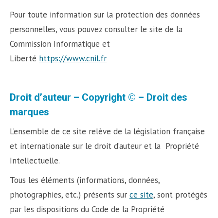
Pour toute information sur la protection des données
personnelles, vous pouvez consulter le site de la
Commission Informatique et
Liberté
https://www.cnil.fr
Droit d’auteur – Copyright © – Droit des
marques
L’ensemble de ce site relève de la législation française
et internationale sur le droit d’auteur et la Propriété
Intellectuelle.
Tous les éléments (informations, données,
photographies, etc.) présents sur
ce site
, sont protégés
par les dispositions du Code de la Propriété