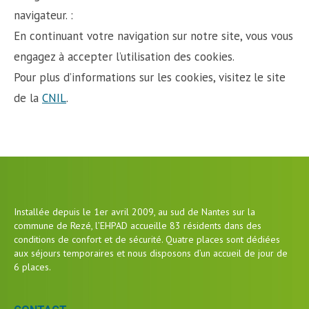
navigateur. :
En continuant votre navigation sur notre site, vous vous
engagez à accepter l’utilisation des cookies.
Pour plus d’informations sur les cookies, visitez le site
de la
CNIL
.
Installée depuis le 1er avril 2009, au sud de Nantes sur la
commune de Rezé, l’EHPAD accueille 83 résidents dans des
conditions de confort et de sécurité. Quatre places sont dédiées
aux séjours temporaires et nous disposons d’un accueil de jour de
6 places.