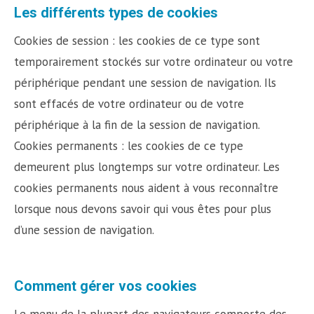
Les différents types de cookies
Cookies de session : les cookies de ce type sont
temporairement stockés sur votre ordinateur ou votre
périphérique pendant une session de navigation. Ils
sont effacés de votre ordinateur ou de votre
périphérique à la fin de la session de navigation.
Cookies permanents : les cookies de ce type
demeurent plus longtemps sur votre ordinateur. Les
cookies permanents nous aident à vous reconnaître
lorsque nous devons savoir qui vous êtes pour plus
d’une session de navigation.
Comment gérer vos cookies