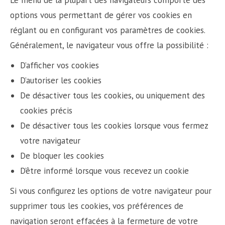
Le menu de la plupart des navigateurs comporte des
options vous permettant de gérer vos cookies en
réglant ou en configurant vos paramètres de cookies.
Généralement, le navigateur vous offre la possibilité :
D’afficher vos cookies
D’autoriser les cookies
De désactiver tous les cookies, ou uniquement des
cookies précis
De désactiver tous les cookies lorsque vous fermez
votre navigateur
De bloquer les cookies
D’être informé lorsque vous recevez un cookie
Si vous configurez les options de votre navigateur pour
supprimer tous les cookies, vos préférences de
navigation seront effacées à la fermeture de votre