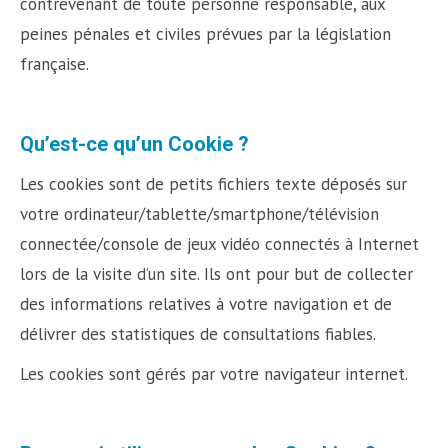
contrevenant de toute personne responsable, aux
peines pénales et civiles prévues par la législation
française.
Qu’est-ce qu’un Cookie ?
Les cookies sont de petits fichiers texte déposés sur
votre ordinateur/tablette/smartphone/télévision
connectée/console de jeux vidéo connectés à Internet
lors de la visite d’un site. Ils ont pour but de collecter
des informations relatives à votre navigation et de
délivrer des statistiques de consultations fiables.
Les cookies sont gérés par votre navigateur internet.