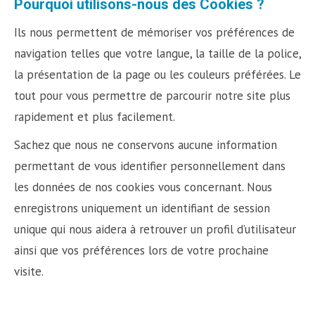
Pourquoi utilisons-nous des Cookies ?
Ils nous permettent de mémoriser vos préférences de
navigation telles que votre langue, la taille de la police,
la présentation de la page ou les couleurs préférées. Le
tout pour vous permettre de parcourir notre site plus
rapidement et plus facilement.
Sachez que nous ne conservons aucune information
permettant de vous identifier personnellement dans
les données de nos cookies vous concernant. Nous
enregistrons uniquement un identifiant de session
unique qui nous aidera à retrouver un profil d’utilisateur
ainsi que vos préférences lors de votre prochaine
visite.