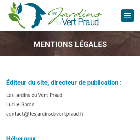
MENTIONS LÉGALES
Éditeur du site, directeur de publication :
Les jardins du Vert Praud
Lucile Baron
contact@lesjardinsduvertpraud.fr
Hébergeur :