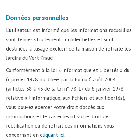
Données personnelles
L’utilisateur est informé que les informations recueillies
sont tenues strictement confidentielles et sont
destinées à l’usage exclusif de la maison de retraite les
Jardins du Vert Praud.
Conformément à la loi « Informatique et Libertés » du
6 janvier 1978 modifiée par la loi du 6 août 2004
(articles 38 à 43 de la loi n° 78-17 du 6 janvier 1978
relative à l’informatique, aux fichiers et aux libertés),
vous pouvez exercer votre droit d’accès aux
informations et le cas échéant votre droit de
rectification ou de retrait des informations vous
concernant en
cliquant ici
.