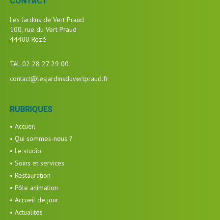
CONTACT
Les Jardins de Vert Praud
100, rue du Vert Praud
44400 Rezé
Tél. 02 28 27 29 00
contact@lesjardinsduvertpraud.fr
RUBRIQUES
• Accueil
• Qui sommes-nous ?
• Le studio
• Soins et services
• Restauration
• Pôle animation
• Accueil de jour
• Actualités