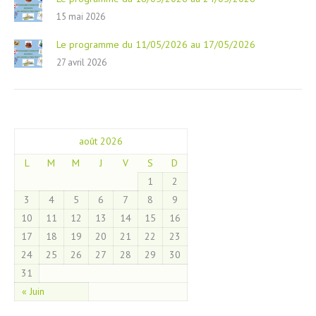
15 mai 2026
Le programme du 11/05/2026 au 17/05/2026
27 avril 2026
août 2026
L
M
M
J
V
S
D
1
2
3
4
5
6
7
8
9
10
11
12
13
14
15
16
17
18
19
20
21
22
23
24
25
26
27
28
29
30
31
« Juin