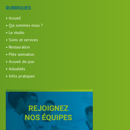
RUBRIQUES
• Accueil
• Qui sommes-nous ?
• Le studio
• Soins et services
• Restauration
• Pôle animation
• Accueil de jour
• Actualités
• Infos pratiques