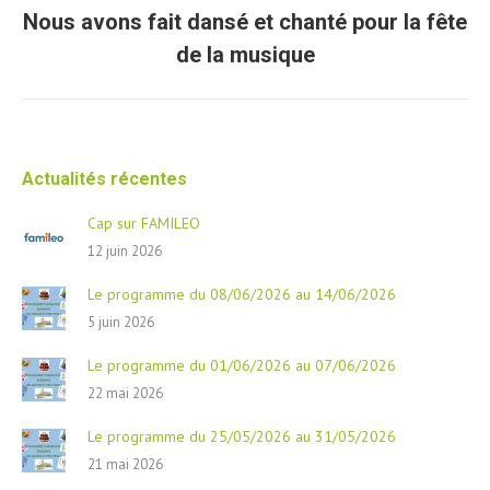
Nous avons fait dansé et chanté pour la fête
Article
de la musique
suivant
Actualités récentes
Cap sur FAMILEO
12 juin 2026
Le programme du 08/06/2026 au 14/06/2026
5 juin 2026
Le programme du 01/06/2026 au 07/06/2026
22 mai 2026
Le programme du 25/05/2026 au 31/05/2026
21 mai 2026