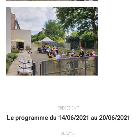
Post
PRÉCÉDENT
navigation
Le programme du 14/06/2021 au 20/06/2021
Article
précédent
SUIVANT