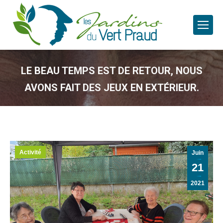
LE BEAU TEMPS EST DE RETOUR, NOUS
AVONS FAIT DES JEUX EN EXTÉRIEUR.
Activité
Juin
21
2021