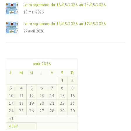
Le programme du 18/05/2026 au 24/05/2026
15 mai 2026
Le programme du 11/05/2026 au 17/05/2026
27 avril 2026
août 2026
L
M
M
J
V
S
D
1
2
3
4
5
6
7
8
9
10
11
12
13
14
15
16
17
18
19
20
21
22
23
24
25
26
27
28
29
30
31
« Juin