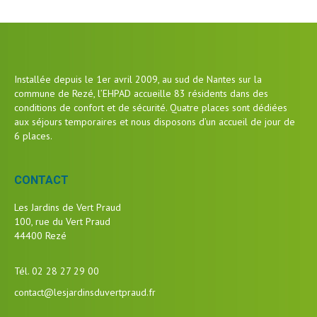
Installée depuis le 1er avril 2009, au sud de Nantes sur la
commune de Rezé, l’EHPAD accueille 83 résidents dans des
conditions de confort et de sécurité. Quatre places sont dédiées
aux séjours temporaires et nous disposons d’un accueil de jour de
6 places.
CONTACT
Les Jardins de Vert Praud
100, rue du Vert Praud
44400 Rezé
Tél. 02 28 27 29 00
contact@lesjardinsduvertpraud.fr