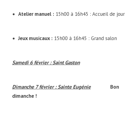
Atelier manuel :
15h00 à 16h45 : Accueil de jour
Jeux musicaux :
15h00 à 16h45 : Grand salon
Samedi 6 février : Saint Gaston
Dimanche 7 février : Sainte Eugénie
Bon
dimanche !