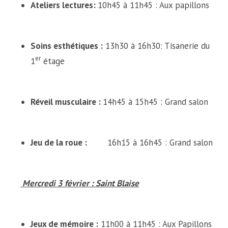
Ateliers lectures:
10h45 à 11h45 : Aux papillons
Soins esthétiques :
13h30 à 16h30: Tisanerie du
er
1
étage
Réveil musculaire :
14h45 à 15h45 : Grand salon
Jeu de la roue :
16h15 à 16h45 : Grand salon
Mercredi 3 février : Saint Blaise
Jeux de mémoire :
11h00 à 11h45 : Aux Papillons