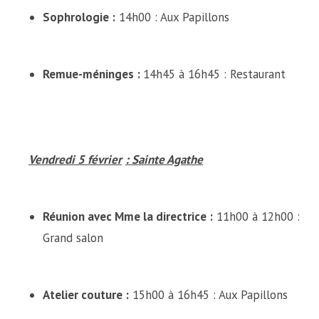
Sophrologie :
14h00 : Aux Papillons
Remue-méninges :
14h45 à 16h45 : Restaurant
Vendredi 5 février
: Sainte Agathe
Réunion avec Mme la directrice
:
11h00 à 12h00 :
Grand salon
Atelier couture :
15h00 à 16h45 : Aux Papillons