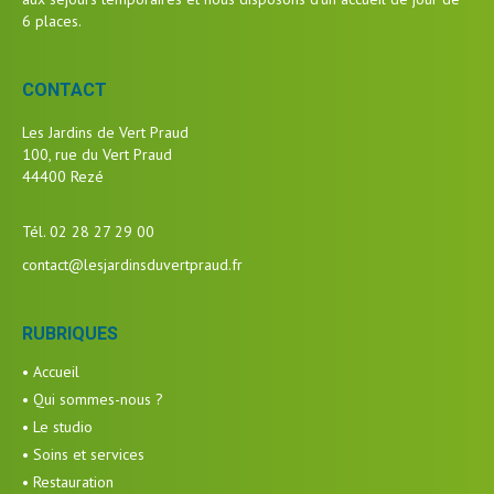
6 places.
CONTACT
Les Jardins de Vert Praud
100, rue du Vert Praud
44400 Rezé
Tél. 02 28 27 29 00
contact@lesjardinsduvertpraud.fr
RUBRIQUES
• Accueil
• Qui sommes-nous ?
• Le studio
• Soins et services
• Restauration