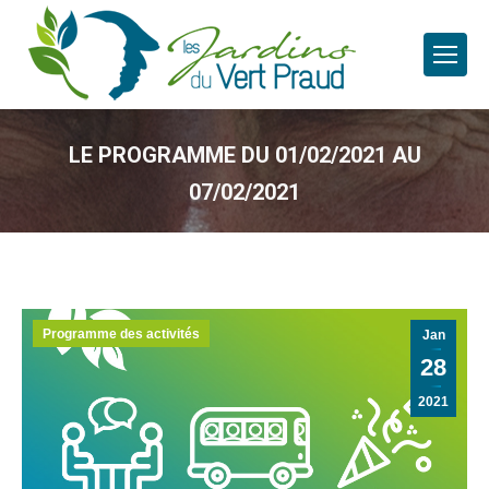
LE PROGRAMME DU 01/02/2021 AU
07/02/2021
Programme des activités
Jan
28
2021