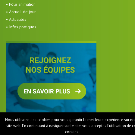
• Pôle animation
• Accueil de jour
• Actualités
• Infos pratiques
Nous utilisons des cookies pour vous garantir la meilleure expérience sur no
site web. En continuant à naviguer sur le site, vous acceptez l’utilisation de c
cookies.