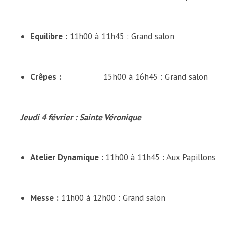
Equilibre :
11h00 à 11h45 : Grand salon
Crêpes :
15h00 à 16h45 : Grand salon
Jeudi 4 février : Sainte Véronique
Atelier Dynamique :
11h00 à 11h45 : Aux Papillons
Messe :
11h00 à 12h00 : Grand salon