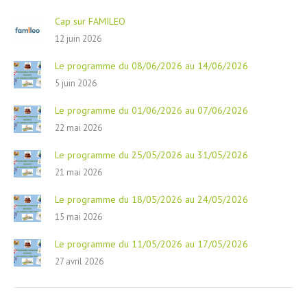
Cap sur FAMILEO
12 juin 2026
Le programme du 08/06/2026 au 14/06/2026
5 juin 2026
Le programme du 01/06/2026 au 07/06/2026
22 mai 2026
Le programme du 25/05/2026 au 31/05/2026
21 mai 2026
Le programme du 18/05/2026 au 24/05/2026
15 mai 2026
Le programme du 11/05/2026 au 17/05/2026
27 avril 2026