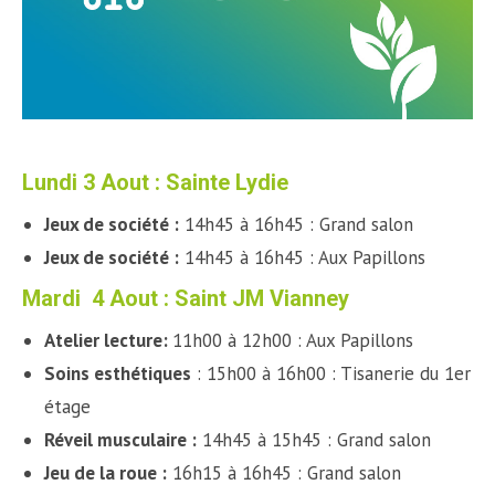
Lundi 3 Aout : Sainte Lydie
Jeux de société
:
14h45 à 16h45 : Grand salon
Jeux de société :
14h45 à 16h45 : Aux Papillons
Mardi 4 Aout : Saint JM Vianney
Atelier lecture:
11h00 à 12h00 : Aux Papillons
Soins esthétiques
: 15h00 à 16h00 : Tisanerie du 1er
étage
Réveil musculaire :
14h45 à 15h45 : Grand salon
Jeu de la roue :
16h15 à 16h45 : Grand salon