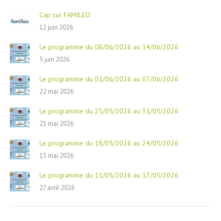
Cap sur FAMILEO
12 juin 2026
Le programme du 08/06/2026 au 14/06/2026
5 juin 2026
Le programme du 01/06/2026 au 07/06/2026
22 mai 2026
Le programme du 25/05/2026 au 31/05/2026
21 mai 2026
Le programme du 18/05/2026 au 24/05/2026
15 mai 2026
Le programme du 11/05/2026 au 17/05/2026
27 avril 2026