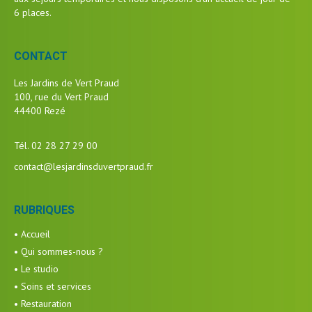
6 places.
CONTACT
Les Jardins de Vert Praud
100, rue du Vert Praud
44400 Rezé
Tél. 02 28 27 29 00
contact@lesjardinsduvertpraud.fr
RUBRIQUES
• Accueil
• Qui sommes-nous ?
• Le studio
• Soins et services
• Restauration