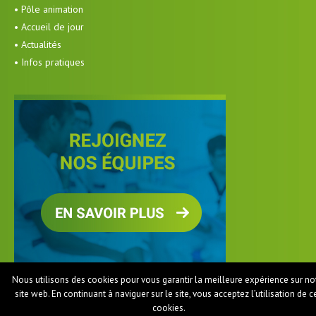
• Pôle animation
• Accueil de jour
• Actualités
• Infos pratiques
Nous utilisons des cookies pour vous garantir la meilleure expérience sur no
site web. En continuant à naviguer sur le site, vous acceptez l’utilisation de c
cookies.