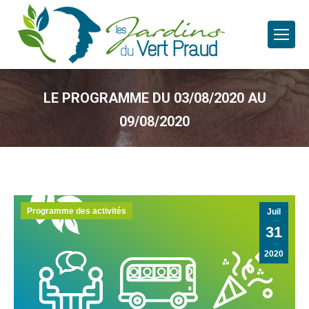
LE PROGRAMME DU 03/08/2020 AU
09/08/2020
Programme des activités
Juil
31
2020