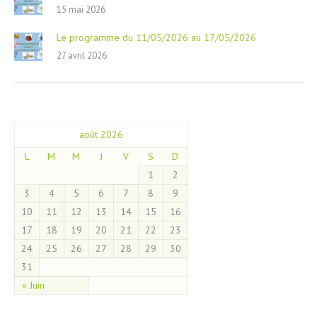
15 mai 2026
Le programme du 11/05/2026 au 17/05/2026
27 avril 2026
août 2026
L
M
M
J
V
S
D
1
2
3
4
5
6
7
8
9
10
11
12
13
14
15
16
17
18
19
20
21
22
23
24
25
26
27
28
29
30
31
« Juin