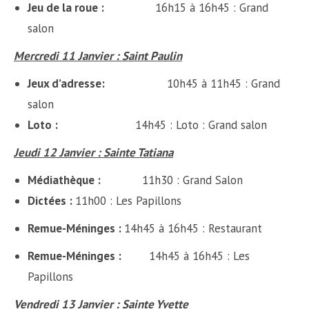
Jeu de la roue :
16h15 à 16h45 : Grand
salon
Mercredi 11 Janvier : Saint Paulin
Jeux d’adresse
:
10h45 à 11h45 : Grand
salon
Loto :
14h45 : Loto : Grand salon
Jeudi 12 Janvier : Sainte Tatiana
Médiathèque :
11h30 : Grand Salon
Dictées :
11h00 : Les Papillons
Remue-Méninges :
14h45 à 16h45 : Restaurant
Remue-Méninges :
14h45 à 16h45 : Les
Papillons
Vendredi 13 Janvier : Sainte Yvette