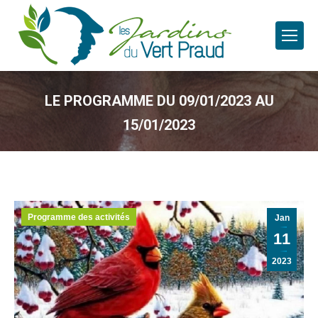
LE PROGRAMME DU 09/01/2023 AU
15/01/2023
Programme des activités
Jan
11
2023