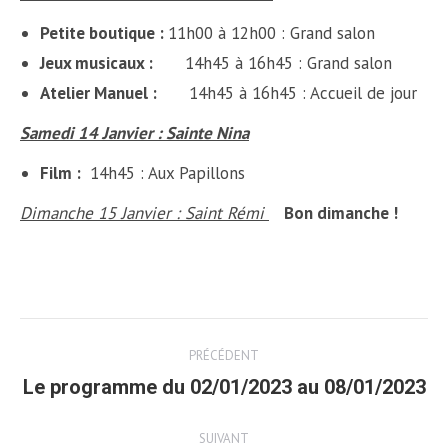
Petite boutique :
11h00 à 12h00 : Grand salon
Jeux musicaux :
14h45 à 16h45 : Grand salon
Atelier Manuel :
14h45 à 16h45 : Accueil de jour
Samedi 14 Janvier : Sainte Nina
Film :
14h45 : Aux Papillons
Dimanche 15 Janvier : Saint Rémi
Bon dimanche !
Post
PRÉCÉDENT
navigation
Le programme du 02/01/2023 au 08/01/2023
Article
précédent
SUIVANT