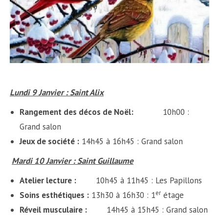
Lundi 9 Janvier : Saint Alix
Rangement des décos de Noël
:
10h00 :
Grand salon
Jeux de société :
14h45 à 16h45 : Grand salon
Mardi 10 Janvier : Saint Guillaume
Atelier lecture :
10h45 à 11h45 : Les Papillons
er
Soins esthétiques :
13h30 à 16h30 : 1
étage
Réveil musculaire :
14h45 à 15h45 : Grand salon