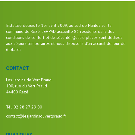
Installée depuis le 1er avril 2009, au sud de Nantes sur la
commune de Rezé, l’EHPAD accueille 83 résidents dans des
conditions de confort et de sécurité. Quatre places sont dédiées
aux séjours temporaires et nous disposons d’un accueil de jour de
6 places.
CONTACT
Les Jardins de Vert Praud
100, rue du Vert Praud
44400 Rezé
Tél. 02 28 27 29 00
contact@lesjardinsduvertpraud.fr
RUBRIQUES