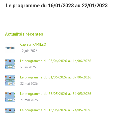
Le programme du 16/01/2023 au 22/01/2023
Article
suivant
Actualités récentes
Cap sur FAMILEO
12 juin 2026
Le programme du 08/06/2026 au 14/06/2026
5 juin 2026
Le programme du 01/06/2026 au 07/06/2026
22 mai 2026
Le programme du 25/05/2026 au 31/05/2026
21 mai 2026
Le programme du 18/05/2026 au 24/05/2026