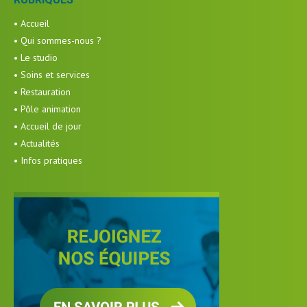
• Accueil
• Qui sommes-nous ?
• Le studio
• Soins et services
• Restauration
• Pôle animation
• Accueil de jour
• Actualités
• Infos pratiques