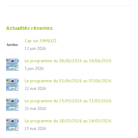
suivant
Actualités récentes
Cap sur FAMILEO
12 juin 2026
Le programme du 08/06/2026 au 14/06/2026
5 juin 2026
Le programme du 01/06/2026 au 07/06/2026
22 mai 2026
Le programme du 25/05/2026 au 31/05/2026
21 mai 2026
Le programme du 18/05/2026 au 24/05/2026
15 mai 2026