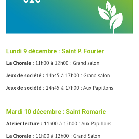
Lundi 9 décembre : Saint P. Fourier
La Chorale :
11h00 à 12h00 : Grand salon
Jeux de société :
14h45 à 17h00 : Grand salon
Jeux de société
: 14h45 à 17h00 : Aux Papillons
Mardi 10 décembre : Saint Romaric
Atelier lecture :
11h00 à 12h00 : Aux Papillons
La Chorale :
11h00 à 12h00 : Grand Salon