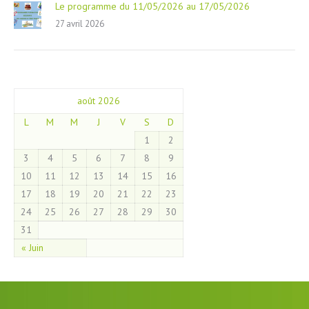
Le programme du 11/05/2026 au 17/05/2026
27 avril 2026
août 2026
L
M
M
J
V
S
D
1
2
3
4
5
6
7
8
9
10
11
12
13
14
15
16
17
18
19
20
21
22
23
24
25
26
27
28
29
30
31
« Juin