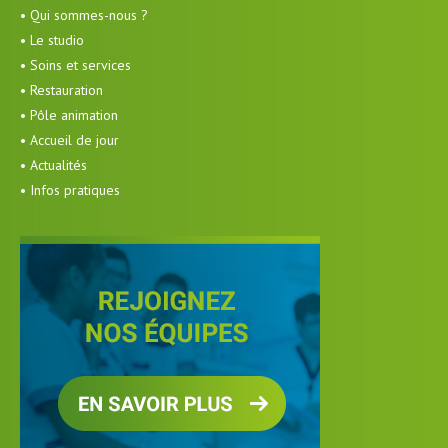
• Qui sommes-nous ?
• Le studio
• Soins et services
• Restauration
• Pôle animation
• Accueil de jour
• Actualités
• Infos pratiques