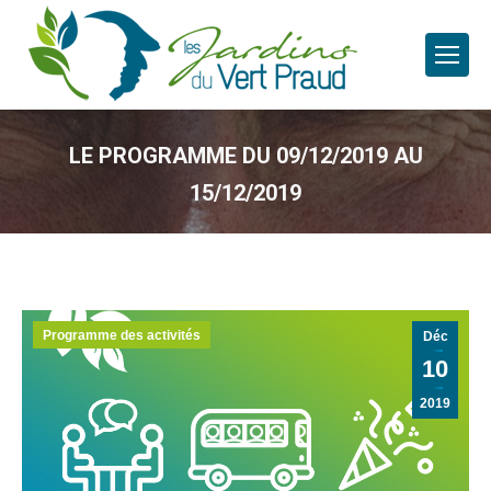
LE PROGRAMME DU 09/12/2019 AU
15/12/2019
Programme des activités
Déc
10
2019