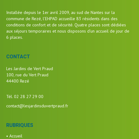
Installée depuis le 1er avril 2009, au sud de Nantes sur la
commune de Rezé, l’EHPAD accueille 83 résidents dans des
conditions de confort et de sécurité. Quatre places sont dédiées
aux séjours temporaires et nous disposons d’un accueil de jour de
6 places.
CONTACT
Les Jardins de Vert Praud
100, rue du Vert Praud
44400 Rezé
Tél. 02 28 27 29 00
contact@lesjardinsduvertpraud.fr
RUBRIQUES
• Accueil