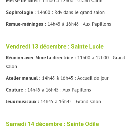
Messe de Noël :
11h00 à 12h00 : Grand salon
Sophrologie :
14h00 : Rdv dans le grand salon
Remue-méninges :
14h45 à 16h45 : Aux Papillons
Vendredi 13 décembre : Sainte Lucie
Réunion avec Mme la directrice :
11h00 à 12h00 : Grand
salon
Atelier manuel :
14h45 à 16h45 : Accueil de jour
Couture :
14h45 à 16h45 : Aux Papillons
Jeux musicaux :
14h45 à 16h45 : Grand salon
Samedi 14 décembre : Sainte Odile