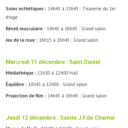
Soins esthétiques :
14h45 à 15h45 : Tisanerie du 1er
étage
Réveil musculaire
: 14h45 à 16h45 : Grand salon
Jeu de la roue :
16h15 à 16h45 : Grand salon
Mercredi 11 décembre : Saint Daniel
Médiathèque :
11h30 à 12h00 Hall
Équilibre :
10h45 à 12h00 : Grand salon
Projection de film :
14h45 à 16h45 : Grand salon
Jeudi 12 décembre : Sainte J.F.de Chantal