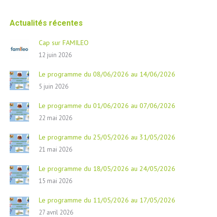
Actualités récentes
Cap sur FAMILEO
12 juin 2026
Le programme du 08/06/2026 au 14/06/2026
5 juin 2026
Le programme du 01/06/2026 au 07/06/2026
22 mai 2026
Le programme du 25/05/2026 au 31/05/2026
21 mai 2026
Le programme du 18/05/2026 au 24/05/2026
15 mai 2026
Le programme du 11/05/2026 au 17/05/2026
27 avril 2026