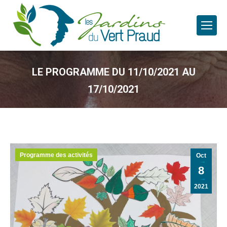
LE PROGRAMME DU 11/10/2021 AU
17/10/2021
Programme des activités
Oct
8
2021