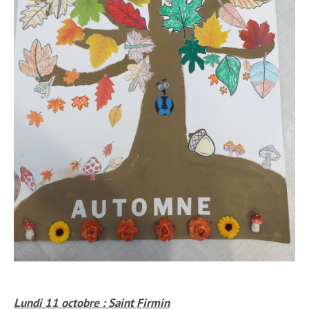
Lundi 11 octobre : Saint Firmin