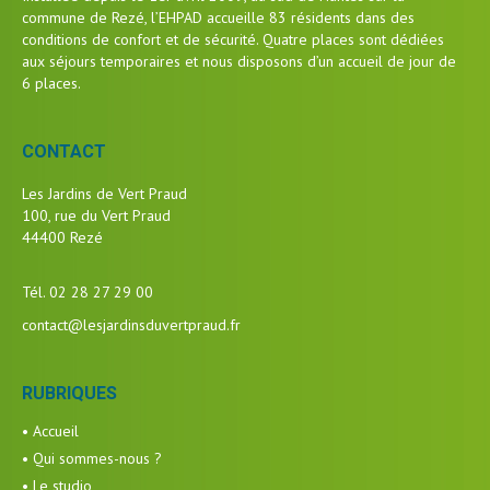
commune de Rezé, l’EHPAD accueille 83 résidents dans des
conditions de confort et de sécurité. Quatre places sont dédiées
aux séjours temporaires et nous disposons d’un accueil de jour de
6 places.
CONTACT
Les Jardins de Vert Praud
100, rue du Vert Praud
44400 Rezé
Tél. 02 28 27 29 00
contact@lesjardinsduvertpraud.fr
RUBRIQUES
• Accueil
• Qui sommes-nous ?
• Le studio