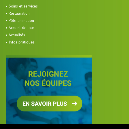
• Soins et services
• Restauration
• Pôle animation
• Accueil de jour
• Actualités
• Infos pratiques