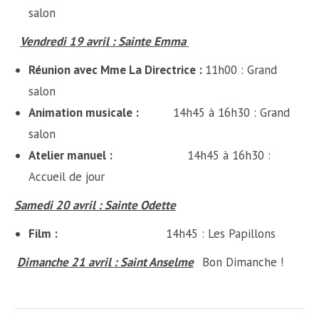
salon
Vendredi 19 avril : Sainte Emma
Réunion avec Mme La Directrice :
11h00 : Grand
salon
Animation musicale :
14h45 à 16h30 : Grand
salon
Atelier manuel :
14h45 à 16h30 :
Accueil de jour
Samedi 20 avril : Sainte Odette
Film :
14h45 : Les Papillons
Dimanche
21 avril : Saint Anselme
Bon Dimanche !