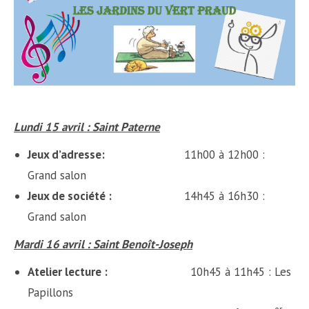
Lundi 15 avril : Saint Paterne
Jeux d’adresse
:
11h00 à 12h00 :
Grand salon
Jeux de société :
14h45 à 16h30 :
Grand salon
Mardi 16 avril : Saint Benoît-Joseph
Atelier lecture :
10h45 à 11h45 : Les
Papillons