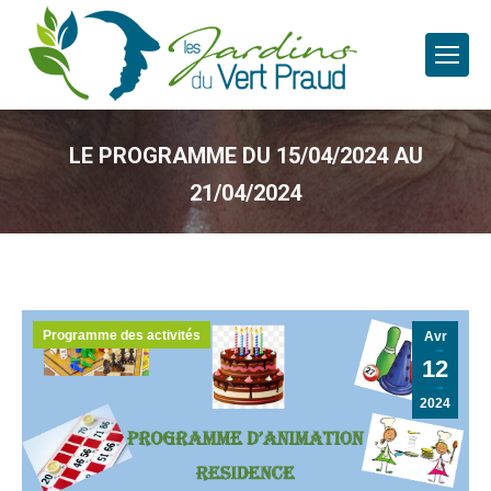
LE PROGRAMME DU 15/04/2024 AU
21/04/2024
Programme des activités
Avr
12
2024