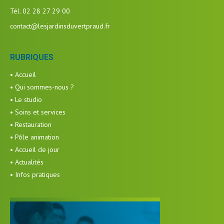
Tél. 02 28 27 29 00
contact@lesjardinsduvertpraud.fr
RUBRIQUES
• Accueil
• Qui sommes-nous ?
• Le studio
• Soins et services
• Restauration
• Pôle animation
• Accueil de jour
• Actualités
• Infos pratiques