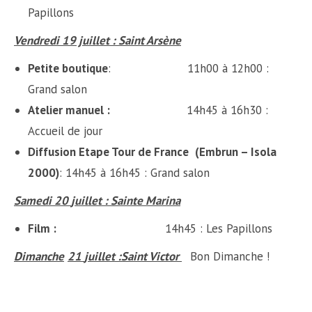
Papillons
Vendredi 19 juillet : Saint Arsène
Petite boutique
: 11h00 à 12h00 :
Grand salon
Atelier manuel :
14h45 à 16h30 :
Accueil de jour
Diffusion Etape Tour de France
(Embrun – Isola
2000)
: 14h45 à 16h45 : Grand salon
Samedi 20
juillet
: Sainte Marina
Film :
14h45 : Les Papillons
Dimanche
21
juillet
:Saint Victor
Bon Dimanche !