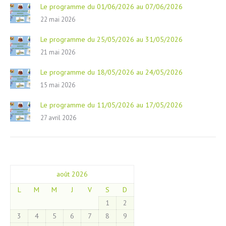
Le programme du 01/06/2026 au 07/06/2026
22 mai 2026
Le programme du 25/05/2026 au 31/05/2026
21 mai 2026
Le programme du 18/05/2026 au 24/05/2026
15 mai 2026
Le programme du 11/05/2026 au 17/05/2026
27 avril 2026
août 2026
L
M
M
J
V
S
D
1
2
3
4
5
6
7
8
9