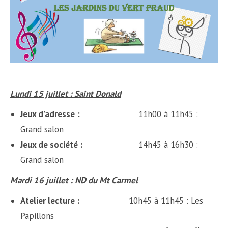
Lundi 15 juillet : Saint Donald
Jeux d’adresse
:
11h00 à 11h45 :
Grand salon
Jeux de société :
14h45 à 16h30 :
Grand salon
Mardi 16 juillet : ND du Mt Carmel
Atelier lecture :
10h45 à 11h45 : Les
Papillons