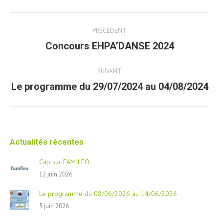
Post
PRÉCÉDENT
navigation
Concours EHPA’DANSE 2024
Article
précédent
SUIVANT
Le programme du 29/07/2024 au 04/08/2024
Article
suivant
Actualités récentes
Cap sur FAMILEO
12 juin 2026
Le programme du 08/06/2026 au 14/06/2026
5 juin 2026