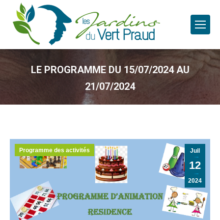
LE PROGRAMME DU 15/07/2024 AU
21/07/2024
Programme des activités
Juil
12
2024