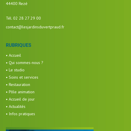
44400 Rezé
Tél. 02 28 27 29 00
contact@lesjardinsduvertpraud.fr
RUBRIQUES
• Accueil
• Qui sommes-nous ?
• Le studio
• Soins et services
• Restauration
• Pôle animation
• Accueil de jour
• Actualités
• Infos pratiques