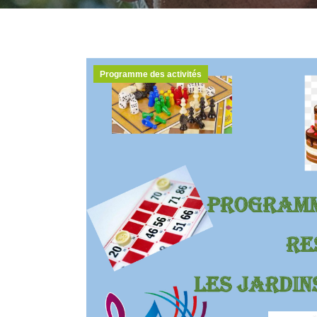
Programme des activités