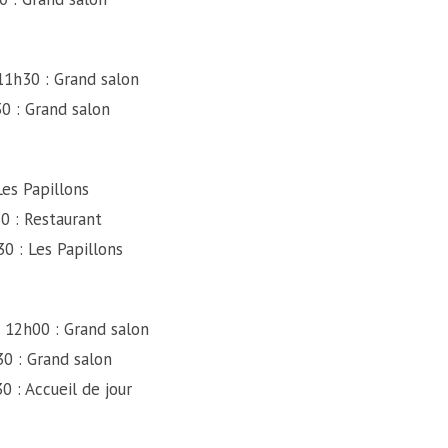
Grand salon
0 : Grand salon
illons
0 : Restaurant
0 : Les Papillons
 12h00 : Grand salon
0 : Grand salon
 : Accueil de jour