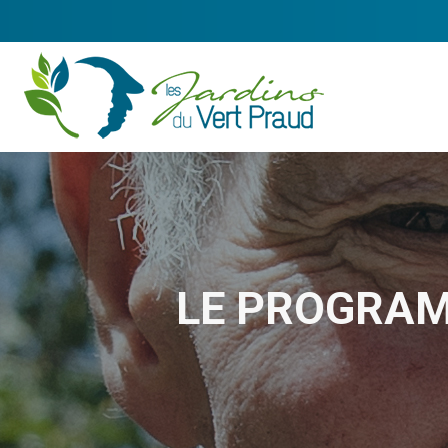
LE PROGRAM