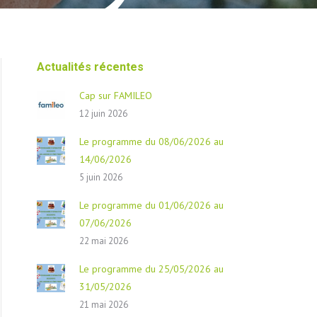
Actualités récentes
Cap sur FAMILEO
12 juin 2026
Le programme du 08/06/2026 au
14/06/2026
5 juin 2026
Le programme du 01/06/2026 au
07/06/2026
22 mai 2026
Le programme du 25/05/2026 au
31/05/2026
21 mai 2026