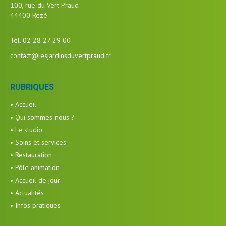
100, rue du Vert Praud
44400 Rezé
Tél. 02 28 27 29 00
contact@lesjardinsduvertpraud.fr
RUBRIQUES
• Accueil
• Qui sommes-nous ?
• Le studio
• Soins et services
• Restauration
• Pôle animation
• Accueil de jour
• Actualités
• Infos pratiques