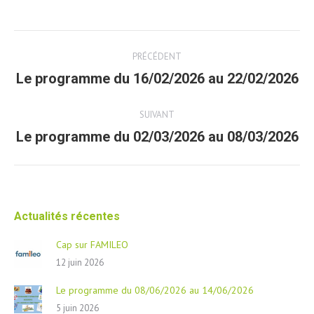
Post
PRÉCÉDENT
navigation
Le programme du 16/02/2026 au 22/02/2026
Article
précédent
SUIVANT
Le programme du 02/03/2026 au 08/03/2026
Article
suivant
Actualités récentes
Cap sur FAMILEO
12 juin 2026
Le programme du 08/06/2026 au 14/06/2026
5 juin 2026