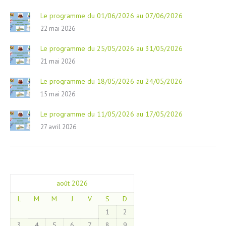
Le programme du 01/06/2026 au 07/06/2026
22 mai 2026
Le programme du 25/05/2026 au 31/05/2026
21 mai 2026
Le programme du 18/05/2026 au 24/05/2026
15 mai 2026
Le programme du 11/05/2026 au 17/05/2026
27 avril 2026
août 2026
L
M
M
J
V
S
D
1
2
3
4
5
6
7
8
9