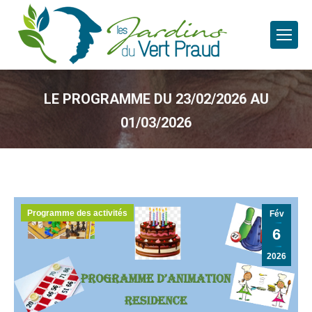
LE PROGRAMME DU 23/02/2026 AU
01/03/2026
Programme des activités
Fév
6
2026