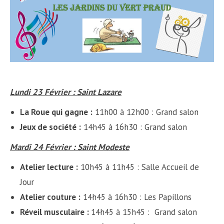
Lundi 23 Février : Saint Lazare
La Roue qui gagne :
11h00 à 12h00 : Grand salon
Jeux de société :
14h45 à 16h30 : Grand salon
Mardi 24 Février : Saint Modeste
Atelier lecture :
10h45 à 11h45 : Salle Accueil de
Jour
Atelier couture :
14h45 à 16h30 : Les Papillons
Réveil musculaire :
14h45 à 15h45 : Grand salon