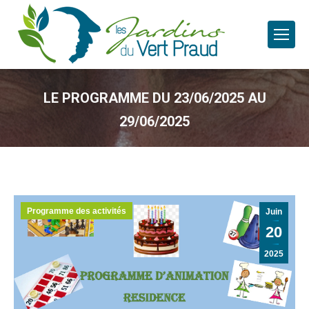
LE PROGRAMME DU 23/06/2025 AU
29/06/2025
Programme des activités
Juin
20
2025