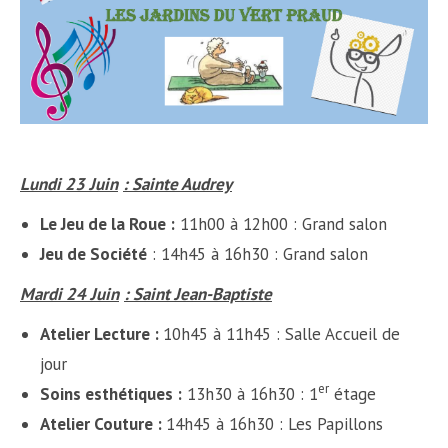
Lundi 23 Juin
: Sainte Audrey
Le Jeu de la Roue :
11h00 à 12h00 : Grand salon
Jeu de Société
: 14h45 à 16h30 : Grand salon
Mardi 24 Juin
: Saint Jean-Baptiste
Atelier Lecture :
10h45 à 11h45 : Salle Accueil de
jour
er
Soins esthétiques :
13h30 à 16h30 : 1
étage
Atelier Couture :
14h45 à 16h30 : Les Papillons