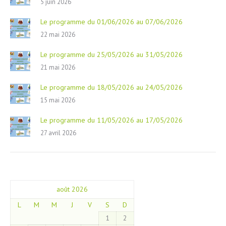
5 juin 2026
Le programme du 01/06/2026 au 07/06/2026
22 mai 2026
Le programme du 25/05/2026 au 31/05/2026
21 mai 2026
Le programme du 18/05/2026 au 24/05/2026
15 mai 2026
Le programme du 11/05/2026 au 17/05/2026
27 avril 2026
août 2026
L
M
M
J
V
S
D
1
2