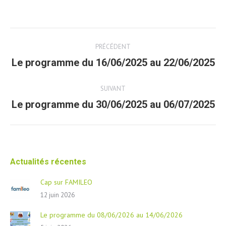
Post
PRÉCÉDENT
navigation
Le programme du 16/06/2025 au 22/06/2025
Article
précédent
SUIVANT
Le programme du 30/06/2025 au 06/07/2025
Article
suivant
Actualités récentes
Cap sur FAMILEO
12 juin 2026
Le programme du 08/06/2026 au 14/06/2026