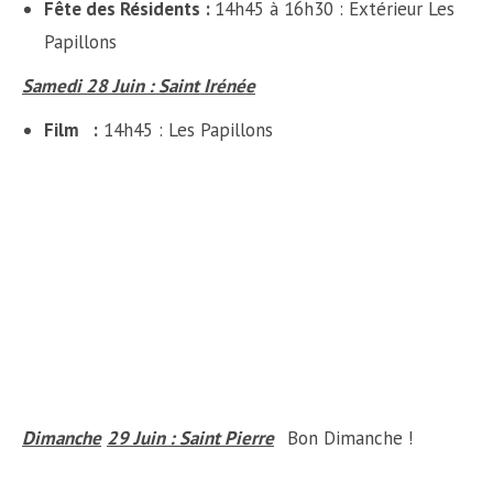
Fête des Résidents :
14h45 à 16h30 : Extérieur Les
Papillons
Samedi 28 Juin : Saint Irénée
Film :
14h45 : Les Papillons
Dimanche
29 Juin : Saint Pierre
Bon Dimanche !