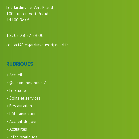
Les Jardins de Vert Praud
100, rue du Vert Praud
44400 Rezé
Tél. 02 28 27 29 00
contact@lesjardinsduvertpraud.fr
RUBRIQUES
• Accueil
• Qui sommes-nous ?
• Le studio
• Soins et services
• Restauration
• Pôle animation
• Accueil de jour
• Actualités
• Infos pratiques