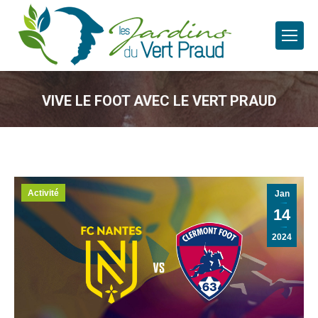
VIVE LE FOOT AVEC LE VERT PRAUD
Activité
Jan
14
2024