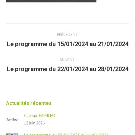
Post
PRÉCÉDENT
navigation
Le programme du 15/01/2024 au 21/01/2024
Article
précédent
SUIVANT
Le programme du 22/01/2024 au 28/01/2024
Article
suivant
Actualités récentes
Cap sur FAMILEO
12 juin 2026