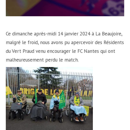
Ce dimanche après-midi 14 janvier 2024 à La Beaujoire,
malgré le froid, nous avons pu apercevoir des Résidents
du Vert Praud venu encourager le FC Nantes qui ont
malheureusement perdu le match.