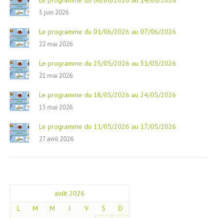
Le programme du 08/06/2026 au 14/06/2026
5 juin 2026
Le programme du 01/06/2026 au 07/06/2026
22 mai 2026
Le programme du 25/05/2026 au 31/05/2026
21 mai 2026
Le programme du 18/05/2026 au 24/05/2026
15 mai 2026
Le programme du 11/05/2026 au 17/05/2026
27 avril 2026
août 2026
L
M
M
J
V
S
D