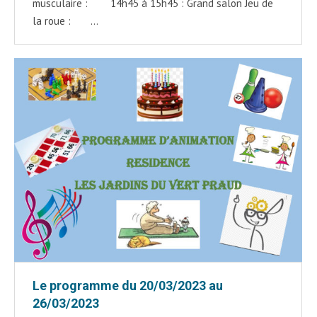
musculaire : 14h45 à 15h45 : Grand salon Jeu de
la roue : …
Le programme du 20/03/2023 au
26/03/2023