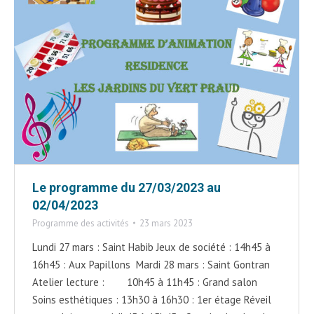
Le programme du 27/03/2023 au
02/04/2023
Programme des activités
23 mars 2023
Lundi 27 mars : Saint Habib Jeux de société : 14h45 à
16h45 : Aux Papillons Mardi 28 mars : Saint Gontran
Atelier lecture : 10h45 à 11h45 : Grand salon
Soins esthétiques : 13h30 à 16h30 : 1er étage Réveil