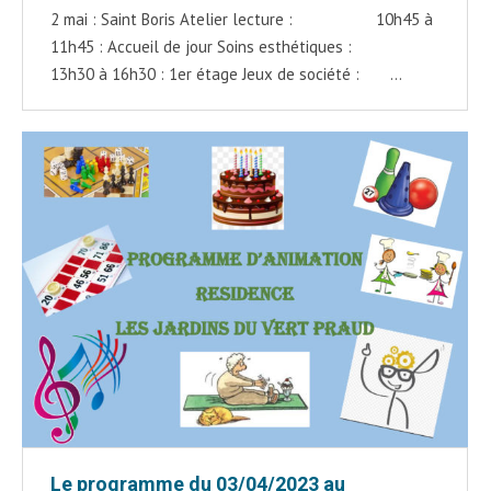
2 mai : Saint Boris Atelier lecture : 10h45 à
11h45 : Accueil de jour Soins esthétiques :
13h30 à 16h30 : 1er étage Jeux de société : …
Le programme du 03/04/2023 au