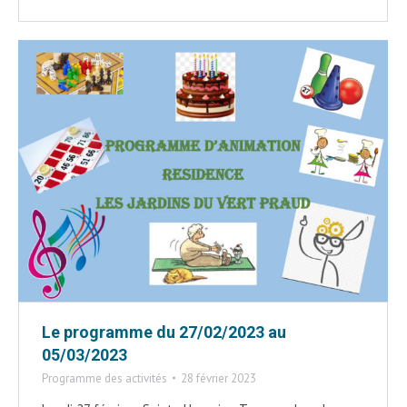
Le programme du 27/02/2023 au
05/03/2023
Programme des activités
28 février 2023