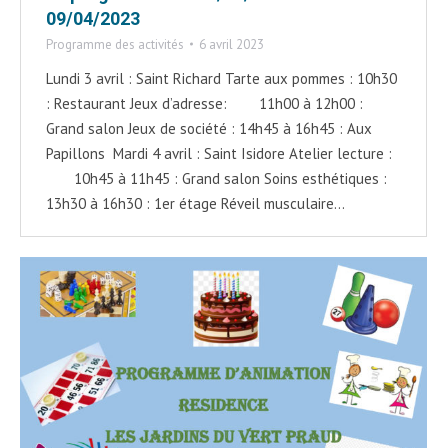
09/04/2023
Programme des activités
6 avril 2023
Lundi 3 avril : Saint Richard Tarte aux pommes : 10h30
: Restaurant Jeux d’adresse: 11h00 à 12h00 :
Grand salon Jeux de société : 14h45 à 16h45 : Aux
Papillons Mardi 4 avril : Saint Isidore Atelier lecture :
10h45 à 11h45 : Grand salon Soins esthétiques :
13h30 à 16h30 : 1er étage Réveil musculaire…