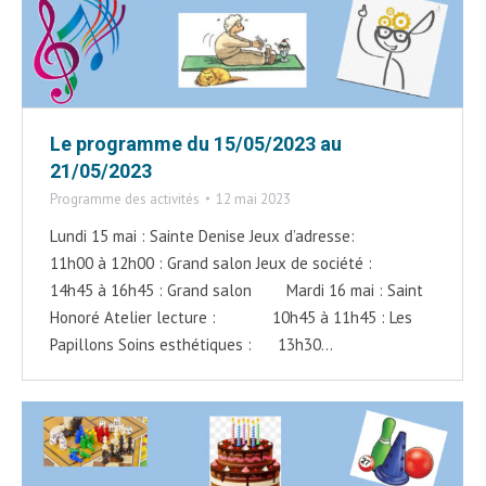
Le programme du 15/05/2023 au
21/05/2023
Programme des activités
12 mai 2023
Lundi 15 mai : Sainte Denise Jeux d’adresse:
11h00 à 12h00 : Grand salon Jeux de société :
14h45 à 16h45 : Grand salon Mardi 16 mai : Saint
Honoré Atelier lecture : 10h45 à 11h45 : Les
Papillons Soins esthétiques : 13h30…