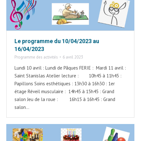
Le programme du 10/04/2023 au
16/04/2023
Programme des activités
6 avril 2023
Lundi 10 avril : Lundi de Pâques FERIE : Mardi 11 avril :
Saint Stanislas Atelier lecture : 10h45 à 11h45 :
Papillons Soins esthétiques : 13h30 à 16h30 : 1er
étage Réveil musculaire : 14h45 à 15h45 : Grand
salon Jeu de la roue : 16h15 à 16h45 : Grand
salon…