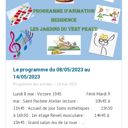
Le programme du 08/05/2023 au
14/05/2023
Programme des activités
10 mai 2023
Lundi 8 mai : Victoire 1945 Férié Mardi 9
mai : Saint Pacôme Atelier lecture : 10h45 à
11h45 : Accueil de jour Soins esthétiques : 13h30
à 16h30 : 1er étage Réveil musculaire : 14h45 à
15h45 : Grand salon Jeu de la roue : …