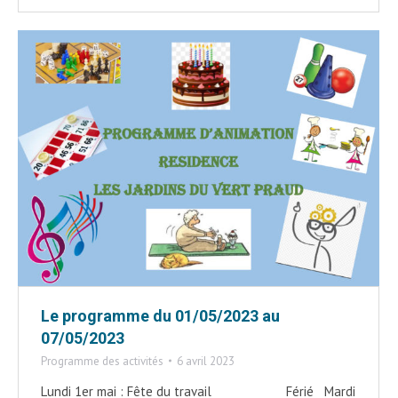
Le programme du 01/05/2023 au
07/05/2023
Programme des activités
6 avril 2023
Lundi 1er mai : Fête du travail Férié Mardi