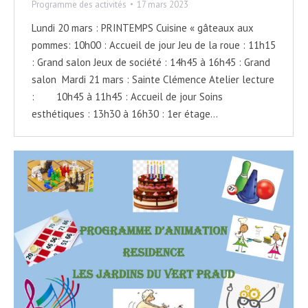
Programme des activités
17 mars 2023
Lundi 20 mars : PRINTEMPS Cuisine « gâteaux aux
pommes: 10h00 : Accueil de jour Jeu de la roue : 11h15
: Grand salon Jeux de société : 14h45 à 16h45 : Grand
salon Mardi 21 mars : Sainte Clémence Atelier lecture
: 10h45 à 11h45 : Accueil de jour Soins
esthétiques : 13h30 à 16h30 : 1er étage…