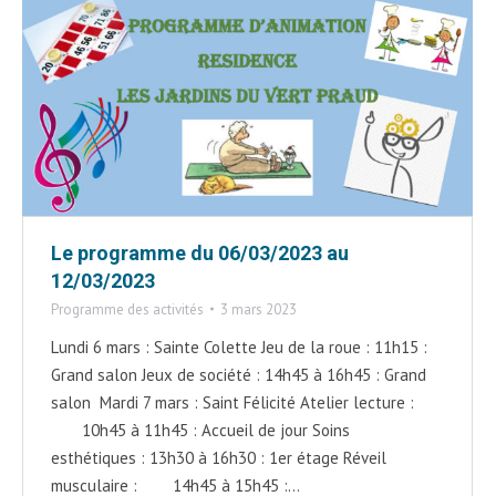
Le programme du 06/03/2023 au
12/03/2023
Programme des activités
3 mars 2023
Lundi 6 mars : Sainte Colette Jeu de la roue : 11h15 :
Grand salon Jeux de société : 14h45 à 16h45 : Grand
salon Mardi 7 mars : Saint Félicité Atelier lecture :
10h45 à 11h45 : Accueil de jour Soins
esthétiques : 13h30 à 16h30 : 1er étage Réveil
musculaire : 14h45 à 15h45 :…