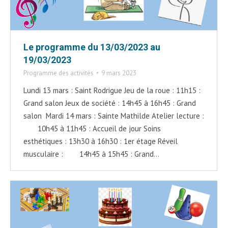
Le programme du 13/03/2023 au
19/03/2023
Programme des activités
9 mars 2023
Lundi 13 mars : Saint Rodrigue Jeu de la roue : 11h15 :
Grand salon Jeux de société : 14h45 à 16h45 : Grand
salon Mardi 14 mars : Sainte Mathilde Atelier lecture :
10h45 à 11h45 : Accueil de jour Soins
esthétiques : 13h30 à 16h30 : 1er étage Réveil
musculaire : 14h45 à 15h45 : Grand…