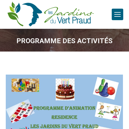
PROGRAMME DES ACTIVITÉS