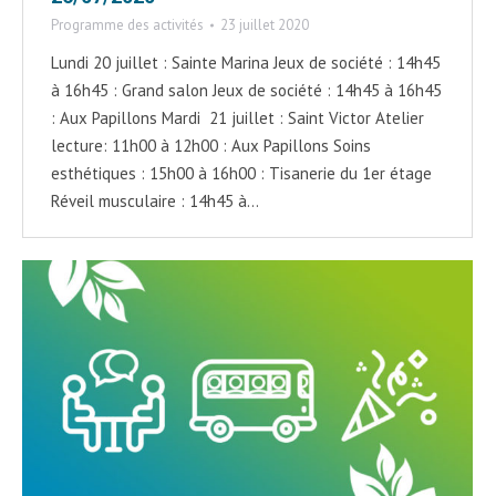
Programme des activités
23 juillet 2020
Lundi 20 juillet : Sainte Marina Jeux de société : 14h45
à 16h45 : Grand salon Jeux de société : 14h45 à 16h45
: Aux Papillons Mardi 21 juillet : Saint Victor Atelier
lecture: 11h00 à 12h00 : Aux Papillons Soins
esthétiques : 15h00 à 16h00 : Tisanerie du 1er étage
Réveil musculaire : 14h45 à…