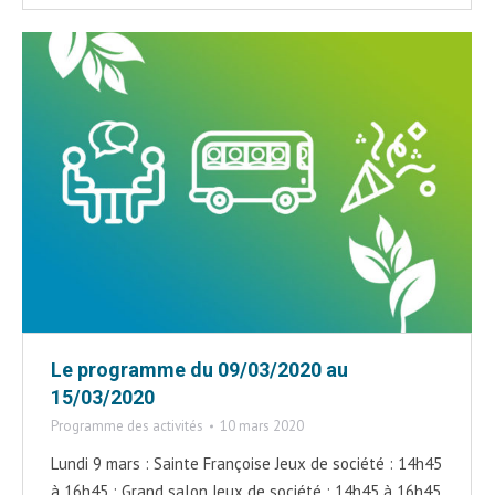
Le programme du 09/03/2020 au
15/03/2020
Programme des activités
10 mars 2020
Lundi 9 mars : Sainte Françoise Jeux de société : 14h45
à 16h45 : Grand salon Jeux de société : 14h45 à 16h45