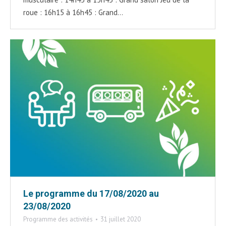
roue : 16h15 à 16h45 : Grand…
Le programme du 17/08/2020 au
23/08/2020
Programme des activités
31 juillet 2020