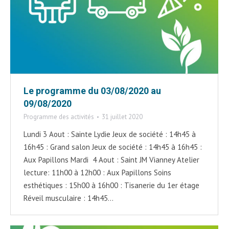
Le programme du 03/08/2020 au
09/08/2020
Programme des activités
31 juillet 2020
Lundi 3 Aout : Sainte Lydie Jeux de société : 14h45 à
16h45 : Grand salon Jeux de société : 14h45 à 16h45 :
Aux Papillons Mardi 4 Aout : Saint JM Vianney Atelier
lecture: 11h00 à 12h00 : Aux Papillons Soins
esthétiques : 15h00 à 16h00 : Tisanerie du 1er étage
Réveil musculaire : 14h45…