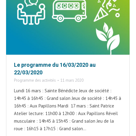
Le programme du 16/03/2020 au
22/03/2020
Programme des activités
11 mars 2020
Lundi 16 mars : Sainte Bénédicte Jeux de société :
14h45 à 16h45 : Grand salon Jeux de société : 14h45 à
16h45 : Aux Papillons Mardi 17 mars : Saint Patrice
Atelier lecture: 11h00 à 12h00 : Aux Papillons Réveil
musculaire : 14h45 à 15h45 : Grand salon Jeu de la
roue : 16h15 à 17h15 : Grand salon…