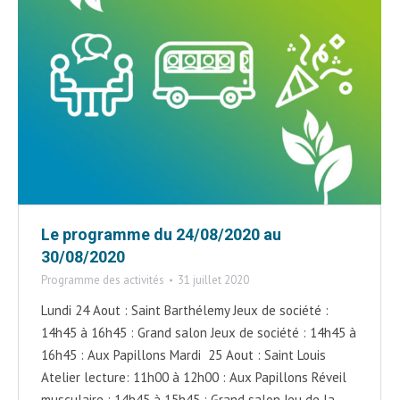
Le programme du 24/08/2020 au
30/08/2020
Programme des activités
31 juillet 2020
Lundi 24 Aout : Saint Barthélemy Jeux de société :
14h45 à 16h45 : Grand salon Jeux de société : 14h45 à
16h45 : Aux Papillons Mardi 25 Aout : Saint Louis
Atelier lecture: 11h00 à 12h00 : Aux Papillons Réveil
musculaire : 14h45 à 15h45 : Grand salon Jeu de la