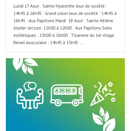
Lundi 17 Aout : Sainte Hyacinthe Jeux de société :
14h45 à 16h45 : Grand salon Jeux de société : 14h45 à
16h45 : Aux Papillons Mardi 18 Aout : Sainte Hélène
Atelier lecture: 11h00 à 12h00 : Aux Papillons Soins
esthétiques : 15h00 à 16h00 : Tisanerie du 1er étage
Réveil musculaire : 14h45 à 15h45 :…