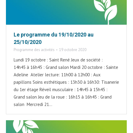
Le programme du 19/10/2020 au
25/10/2020
Programme des activités
19 octobre 2020
Lundi 19 octobre : Saint René Jeux de société :
14h45 à 16h45 : Grand salon Mardi 20 octobre : Sainte
Adeline Atelier lecture: 11h00 à 12h00 : Aux
papillons Soins esthétiques : 13h30 à 16h30: Tisanerie
du 1er étage Réveil musculaire : 14h45 à 15h45 :
Grand salon Jeu de la roue : 16h15 à 16h45 : Grand
salon Mercredi 21…