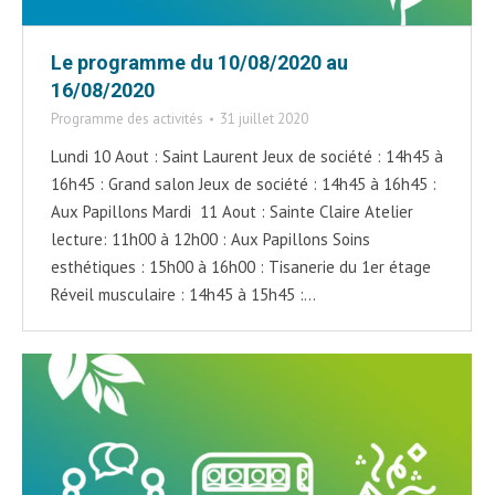
Le programme du 10/08/2020 au
16/08/2020
Programme des activités
31 juillet 2020
Lundi 10 Aout : Saint Laurent Jeux de société : 14h45 à
16h45 : Grand salon Jeux de société : 14h45 à 16h45 :
Aux Papillons Mardi 11 Aout : Sainte Claire Atelier
lecture: 11h00 à 12h00 : Aux Papillons Soins
esthétiques : 15h00 à 16h00 : Tisanerie du 1er étage
Réveil musculaire : 14h45 à 15h45 :…