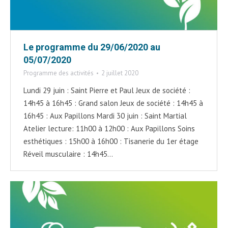
Le programme du 29/06/2020 au
05/07/2020
Programme des activités
2 juillet 2020
Lundi 29 juin : Saint Pierre et Paul Jeux de société :
14h45 à 16h45 : Grand salon Jeux de société : 14h45 à
16h45 : Aux Papillons Mardi 30 juin : Saint Martial
Atelier lecture: 11h00 à 12h00 : Aux Papillons Soins
esthétiques : 15h00 à 16h00 : Tisanerie du 1er étage
Réveil musculaire : 14h45…