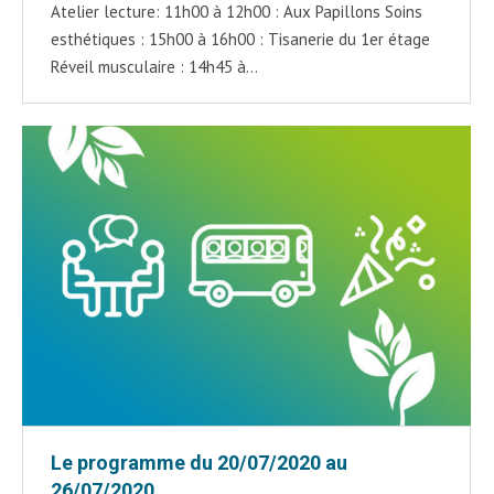
Atelier lecture: 11h00 à 12h00 : Aux Papillons Soins
esthétiques : 15h00 à 16h00 : Tisanerie du 1er étage
Réveil musculaire : 14h45 à…
Le programme du 20/07/2020 au
26/07/2020