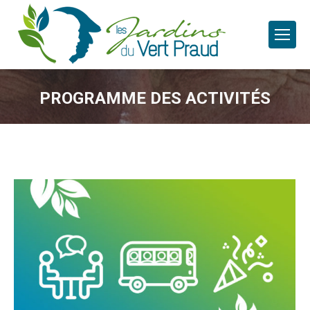
PROGRAMME DES ACTIVITÉS