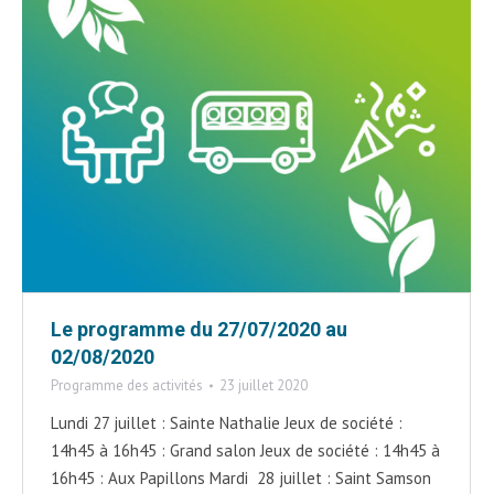
Le programme du 27/07/2020 au
02/08/2020
Programme des activités
23 juillet 2020
Lundi 27 juillet : Sainte Nathalie Jeux de société :
14h45 à 16h45 : Grand salon Jeux de société : 14h45 à
16h45 : Aux Papillons Mardi 28 juillet : Saint Samson